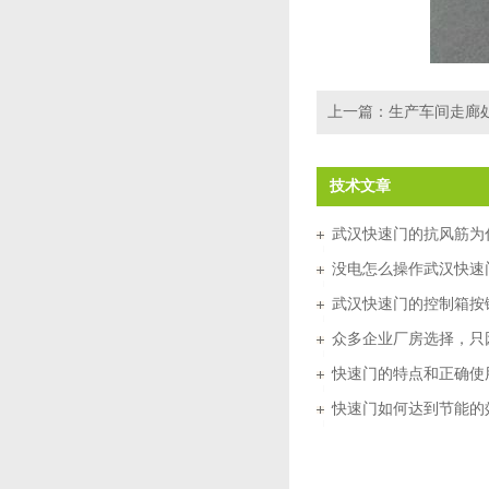
上一篇：
生产车间走廊
技术文章
武汉快速门的抗风筋为
没电怎么操作武汉快速
武汉快速门的控制箱按
众多企业厂房选择，只
快速门的特点和正确使
快速门如何达到节能的