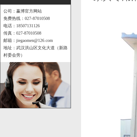
公司：赢博官方网站
免费热线：027-87010508
电话：18507131126
传真：027-87010508
邮箱：jiegaomen@126.com
地址：武汉洪山区文化大道（新路
村委会旁）