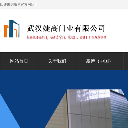
欢迎来到赢博官方网站！
网站首页
关于我们
赢博（中国）