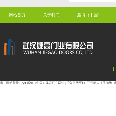
网站首页
关于我们
赢博（中国）
米兰网站登录
|
leyu·乐鱼（中国）体育官方网站
|
乐鱼官网买球
|
开云新人注册88元
|