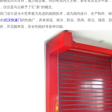
新物流消灭库存，减少囤货量。但仍有业内人士称，新零售其实并不新，
，仅仅是马云赋予了它"新"的概念。
门业引进当今世界最为先进的德国技术，成为国内设计、生产制作、销
的
武汉快速门
的性能广，具有保温、保冷、防虫、防风、防尘、隔音、
快，开启频率高，安全性能好等多种功能。