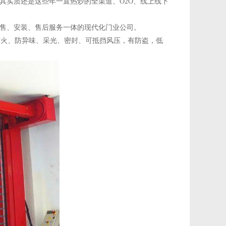
其实质还是这些年一直热炒的全渠道、O2O、线上线下
售、安装、售后服务一体的现代化门业公司。
防火、防异味、采光、密封、可抵挡风压，有防盗，低