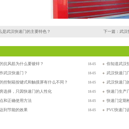
么是武汉快速门的主要特色？
下一篇：
武汉
的抗风筋为什么要镀锌？
你知道武汉
18-05
作武汉快速门？
武汉快速门
18-05
的控制箱按键式和触摸屏有什么不同？
武汉快速门
18-05
房选择，只因快速门的人性化
快速门生产
18-05
点和正确使用方法
快速门定期
18-05
达到节能的效果
PVC快速
18-05