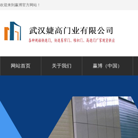
欢迎来到赢博官方网站！
网站首页
关于我们
赢博（中国）