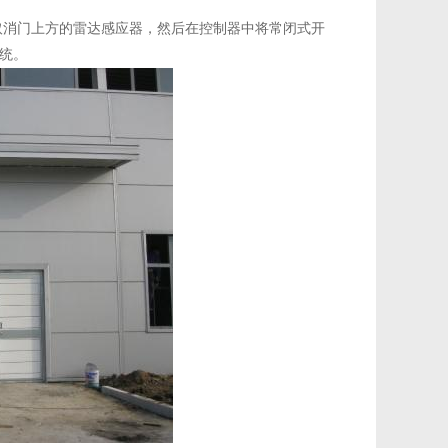
消门上方的雷达感应器，然后在控制器中将常闭式开
统。