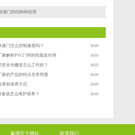
快速门的结构和应用
快速门怎么控制速度吗？
18-05
厂家解析PVC门帘的性能及作用
18-05
的安全光栅是怎么工作的？
18-05
厂家的产品的特点非常明显
18-05
检查和保养方式
18-05
门设备该怎么维护保养？
18-05
赢博官方网站
联系我们