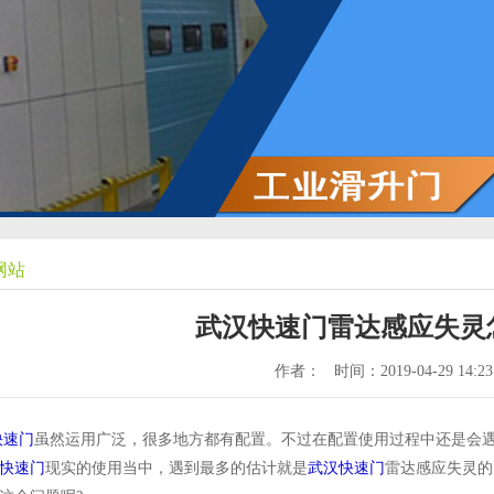
网站
武汉快速门雷达感应失灵
作者：
时间：2019-04-29 14:23
快速门
虽然运用广泛，很多地方都有配置。不过在配置使用过程中还是会
快速门
现实的使用当中，遇到最多的估计就是
武汉快速门
雷达感应失灵的