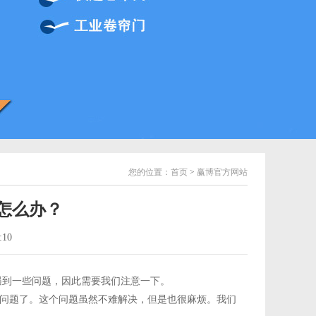
您的位置：
首页
>
赢博官方网站
怎么办？
:10
遇到一些问题，因此需要我们注意一下。
问题了。这个问题虽然不难解决，但是也很麻烦。我们