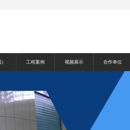
国）
工程案例
视频展示
合作单位