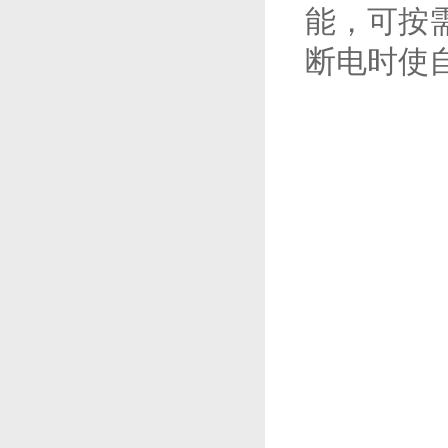
能，可按
断电时使