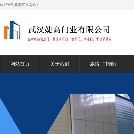
欢迎来到赢博官方网站！
网站首页
关于我们
赢博（中国）