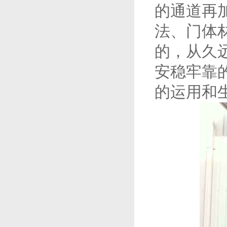
的通道再
法、门体
的，从久
安稳牢靠
的运用和