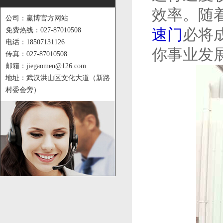
效率。随
公司：赢博官方网站
速门
必将
免费热线：027-87010508
电话：18507131126
你事业发
传真：027-87010508
邮箱：jiegaomen@126.com
地址：武汉洪山区文化大道（新路
村委会旁）