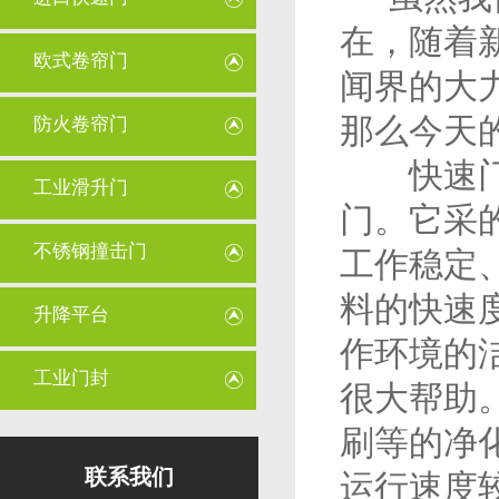
在，随着
欧式卷帘门
闻界的大
那么今天
防火卷帘门
快速门
工业滑升门
门。它采
不锈钢撞击门
工作稳定
料的快速
升降平台
作环境的
工业门封
很大帮助
刷等的净
联系我们
运行速度