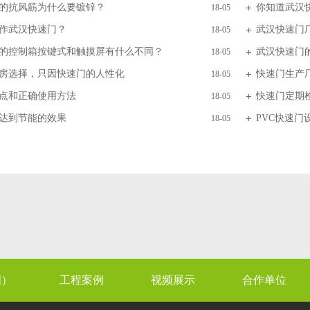
的抗风筋为什么要镀锌？
你知道武汉
18-05
作武汉快速门？
武汉快速门
18-05
的控制箱按键式和触摸屏有什么不同？
武汉快速门
18-05
房选择，只因快速门的人性化
快速门生产
18-05
点和正确使用方法
快速门定期
18-05
达到节能的效果
PVC快速
18-05
国）
工程案例
视频展示
合作单位