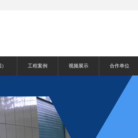
国）
工程案例
视频展示
合作单位