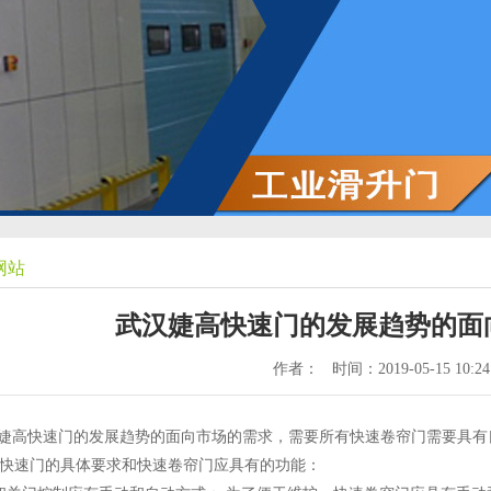
网站
武汉婕高快速门的发展趋势的面
作者：
时间：2019-05-15 10:24
婕高快速门的发展趋势的面向市场的需求，需要所有
快速卷帘门
需要具有
快速门的具体要求和快速卷帘门应具有的功能：