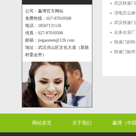
武汉快速门
公司：赢博官方网站
没电怎么操
免费热线：027-87010508
武汉快速门
电话：18507131126
众多企业厂
传真：027-87010508
邮箱：jiegaomen@126.com
快速门的特
地址：武汉洪山区文化大道（新路
快速门如何
村委会旁）
网站首页
关于我们
赢博（中