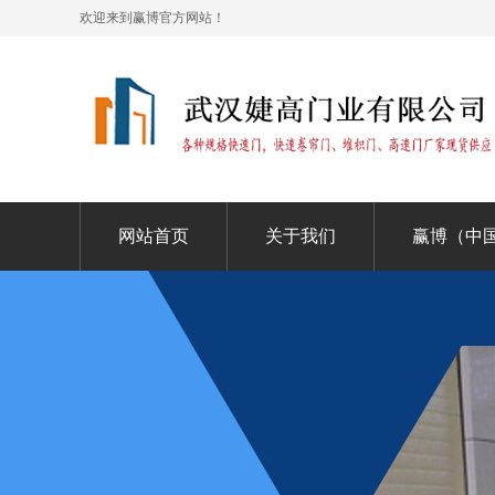
欢迎来到赢博官方网站！
网站首页
关于我们
赢博（中