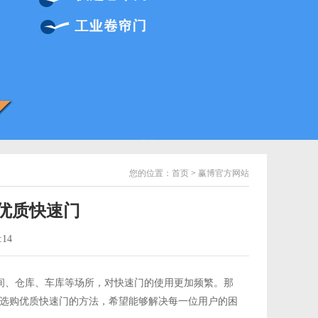
您的位置：
首页
>
赢博官方网站
优质快速门
:14
间、仓库、车库等场所，对快速门的使用更加频繁。那
选购优质快速门的方法，希望能够解决每一位用户的困