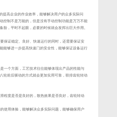
的提高企业的作业效率，能够解决用户的众多实际问
动控制不是万能的，但是没有手动控制功能是万万不能
备胎，平时不起眼，必要的时候就会发挥出巨大作用。
要保证稳定、良好、快速运行的同时，还需要保证安
能能够进一步提高快速门的安全性，能够保证设备运行
术是一个方面，工艺技术往往能够体现出产品的性能与
八轮前后驱动的方式就会更加实用可靠，联排齿轮转动
滑程度是否是良好的，散热效果是否良好，齿轮转动
的使用体验，能够解决众多实际问题，能够确保用户