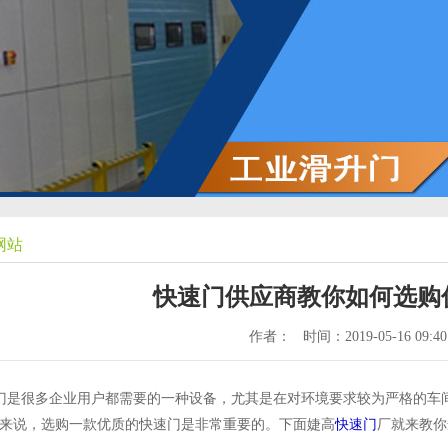
网站
快速门供应商教你如何选购
作者：
时间：2019-05-16 09:40
是很多企业用户都需要的一种设备，尤其是在对环境要求较为严格的车
来说，选购一款优质的快速门是非常重要的。下面婕高
快速门
厂就来教你