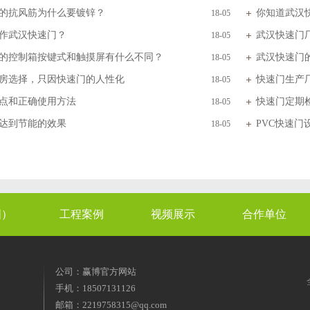
的抗风筋为什么要镀锌？
你知道武汉
18-05
作武汉快速门？
武汉快速门
18-05
的控制箱按键式和触摸屏有什么不同？
武汉快速门
18-05
房选择，只因快速门的人性化
快速门生产
18-05
点和正确使用方法
快速门定期
18-05
达到节能的效果
PVC快速
18-05
国）
工程案例
视频展示
合作单位
公司：赢博官方网站
手机：18507131126
邮箱：2219758315@qq.com