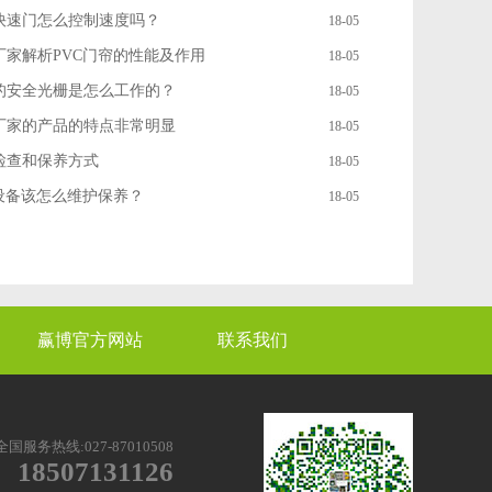
快速门怎么控制速度吗？
18-05
厂家解析PVC门帘的性能及作用
18-05
的安全光栅是怎么工作的？
18-05
厂家的产品的特点非常明显
18-05
检查和保养方式
18-05
门设备该怎么维护保养？
18-05
赢博官方网站
联系我们
全国服务热线:027-87010508
18507131126