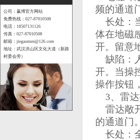
频的通道
公司：赢博官方网站
长处：当
免费热线：027-87010508
电话：18507131126
体在地磁
传真：027-87010508
邮箱：jiegaomen@126.com
开。留意
地址：武汉洪山区文化大道（新路
缺陷：人
村委会旁）
开。当操
操作按钮
3、雷达
雷达敞开
的通道门
长处：全