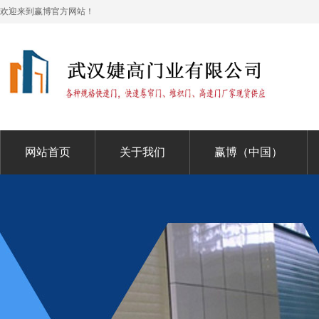
欢迎来到赢博官方网站！
网站首页
关于我们
赢博（中国）