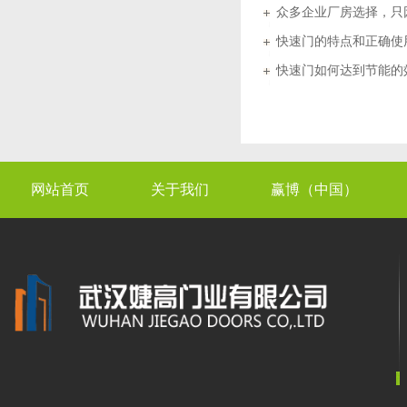
众多企业厂房选择，只
快速门的特点和正确使
快速门如何达到节能的
网站首页
关于我们
赢博（中国）