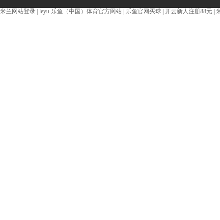
米兰网站登录
|
leyu·乐鱼（中国）体育官方网站
|
乐鱼官网买球
|
开云新人注册88元
|