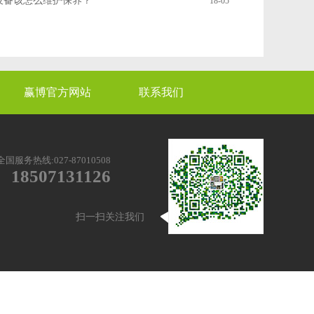
门设备该怎么维护保养？
18-05
赢博官方网站
联系我们
全国服务热线:027-87010508
18507131126
扫一扫关注我们