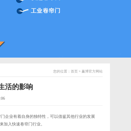
您的位置：
首页
>
赢博官方网站
生活的影响
:06
帘门企业有着自身的独特性，可以借鉴其他行业的发展
来加入快速卷帘门行业。