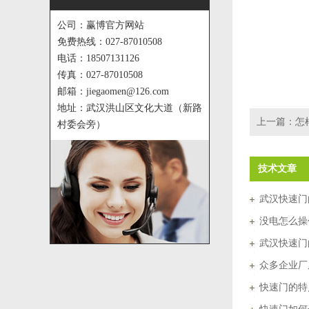
公司：赢博官方网站
免费热线：027-87010508
电话：18507131126
传真：027-87010508
邮箱：jiegaomen@126.com
地址：武汉洪山区文化大道（新路
上一篇：
怎
村委会旁）
技术文章
武汉快速门
没电怎么操
武汉快速门
众多企业厂
快速门的特