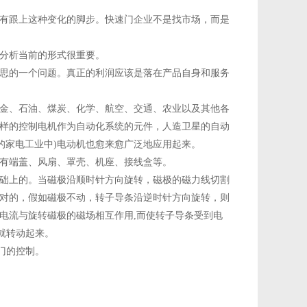
有跟上这种变化的脚步。快速门企业不是找市场，而是
分析当前的形式很重要。
思的一个问题。真正的利润应该是落在产品自身和服务
金、石油、煤炭、化学、航空、交通、农业以及其他各
样的控制电机作为自动化系统的元件，人造卫星的自动
的家电工业中)电动机也愈来愈广泛地应用起来。
有端盖、风扇、罩壳、机座、接线盒等。
础上的。当磁极沿顺时针方向旋转，磁极的磁力线切割
对的，假如磁极不动，转子导条沿逆时针方向旋转，则
电流与旋转磁极的磁场相互作用,而使转子导条受到电
就转动起来。
门的控制。