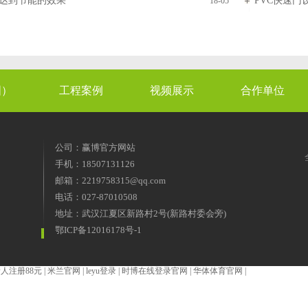
达到节能的效果
PVC快速
18-05
国）
工程案例
视频展示
合作单位
公司：赢博官方网站
手机：18507131126
邮箱：2219758315@qq.com
电话：027-87010508
地址：武汉江夏区新路村2号(新路村委会旁)
鄂ICP备12016178号-1
人注册88元
|
米兰官网
|
leyu登录
|
时博在线登录官网
|
华体体育官网
|