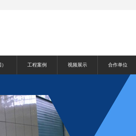
国）
工程案例
视频展示
合作单位