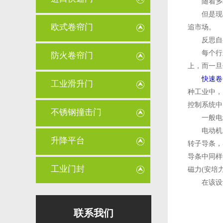
随着乡村
但是现在
欧式卷帘门
追市场。
反思自身
每个行业
防火卷帘门
上，而一旦
快速卷
工业滑升门
种工业中，
控制系统中
不锈钢撞击门
一般电动
电动机的
升降平台
转子导条，
导条中同样
工业门封
磁力(安培
在该设计
联系我们