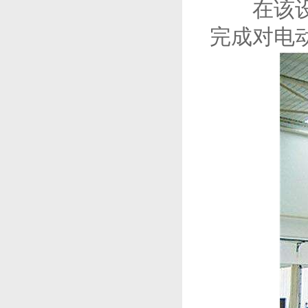
在该设计
完成对电