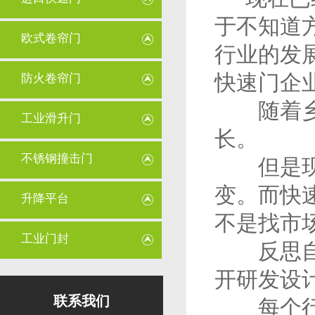
于不知道
欧式卷帘门
行业的发
快速门企
防火卷帘门
随着乡村
工业滑升门
长。
不锈钢撞击门
但是现在
变。而快
升降平台
不是找市
工业门封
反思自身
开研发设
联系我们
每个行业