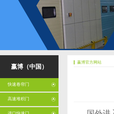
赢博官方网站
赢博（中国）
快速卷帘门
高速堆积门
国外进
进口快速门