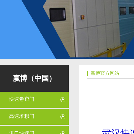
赢博官方网站
赢博（中国）
快速卷帘门
高速堆积门
武汉快
进口快速门