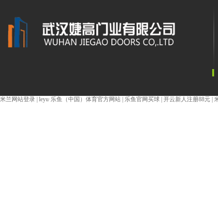
米兰网站登录
|
leyu·乐鱼（中国）体育官方网站
|
乐鱼官网买球
|
开云新人注册88元
|