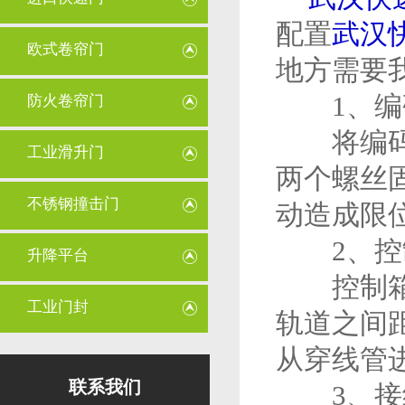
配置
武汉
欧式卷帘门
地方需要
1、编
防火卷帘门
将编码器
工业滑升门
两个螺丝
不锈钢撞击门
动造成限
2、控
升降平台
控制箱安
工业门封
轨道之间
从穿线管
联系我们
3、接线