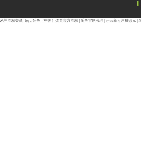
米兰网站登录
|
leyu·乐鱼（中国）体育官方网站
|
乐鱼官网买球
|
开云新人注册88元
|