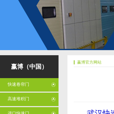
赢博官方网站
赢博（中国）
快速卷帘门
高速堆积门
武汉快
进口快速门