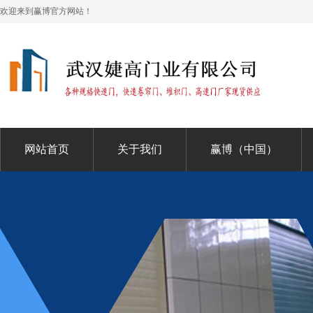
欢迎来到赢博官方网站！
网站首页
关于我们
赢博（中国）