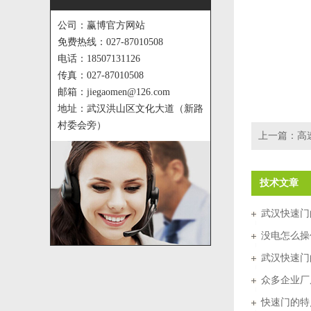
公司：赢博官方网站
免费热线：027-87010508
电话：18507131126
传真：027-87010508
邮箱：jiegaomen@126.com
地址：武汉洪山区文化大道（新路
村委会旁）
上一篇：
高
技术文章
武汉快速门
没电怎么操
武汉快速门
众多企业厂
快速门的特