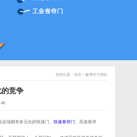
您的位置：
首页
>
赢博官方网站
化的竞争
:48
业必须拥有多元化的快速门、
快速卷帘门
、高速卷帘