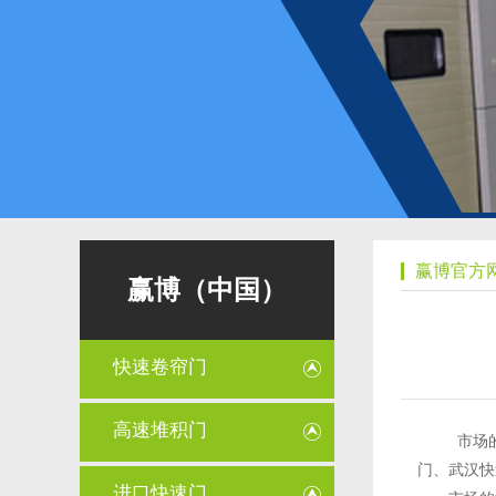
赢博官方
赢博（中国）
快速卷帘门
高速堆积门
市场的
门、武汉快
进口快速门