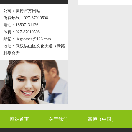
公司：赢博官方网站
免费热线：027-87010508
电话：18507131126
传真：027-87010508
邮箱：jiegaomen@126.com
地址：武汉洪山区文化大道（新路
村委会旁）
网站首页
关于我们
赢博（中国）