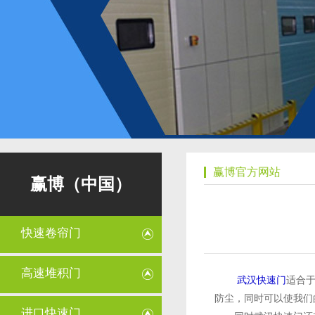
赢博官方网站
赢博（中国）
快速卷帘门
高速堆积门
武汉快速门
适合
防尘，同时可以使我们
进口快速门