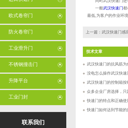
同时武汉快速门还有
一般
武汉快速门
都
欧式卷帘门
最低,为客户的作业环
防火卷帘门
上一篇：
武汉快速门感
工业滑升门
技术文章
不锈钢撞击门
武汉快速门的抗风筋为
没电怎么操作武汉快速
升降平台
武汉快速门的控制箱按
众多企业厂房选择，只
工业门封
快速门的特点和正确使
快速门如何达到节能的
联系我们