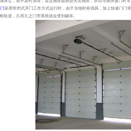
满灰尘，若不及时清理，雷达感应器就会失去感应，从而导致快速门时常
速门
采用常闭式开门工作方式运行时，由于当地时有强风，加上快速门门
框轨道，久而久之门帘系统就会受到破坏。