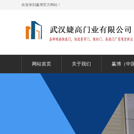
欢迎来到赢博官方网站！
网站首页
关于我们
赢博（中