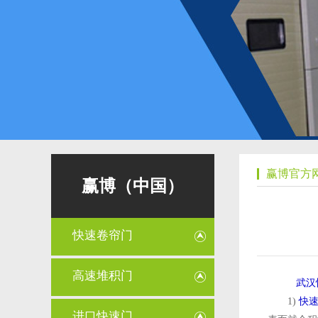
赢博官方
赢博（中国）
快速卷帘门
高速堆积门
武汉
1)
快
进口快速门