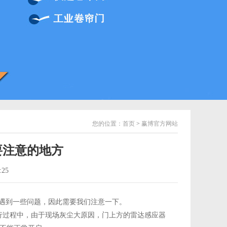
您的位置：
首页
>
赢博官方网站
要注意的地方
:25
遇到一些问题，因此需要我们注意一下。
运行过程中，由于现场灰尘大原因，门上方的雷达感应器