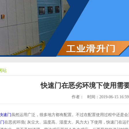
网站
快速门在恶劣环境下使用需
作者：
时间：2019-06-15 16:59
快速门
虽然运用广泛，很多地方都有配置。不过在配置使用过程中还是会
速门
在恶劣环境( 灰尘大、温度高、湿度大、风力大) 下使用，快速门在