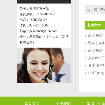
公司：赢博官方网站
上一篇：
武
免费热线：027-87010508
电话：18507131126
技术文章
传真：027-87010508
邮箱：jiegaomen@126.com
武汉快速门
地址：武汉洪山区文化大道（新路
村委会旁）
没电怎么操
武汉快速门
众多企业厂
快速门的特
快速门如何
网站首页
关于我们
赢博（中