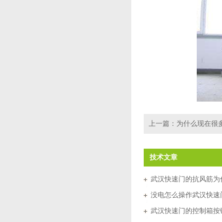
上一篇：
为什么现在很
技术文章
武汉快速门的抗风筋为
没电怎么操作武汉快速
武汉快速门的控制箱按