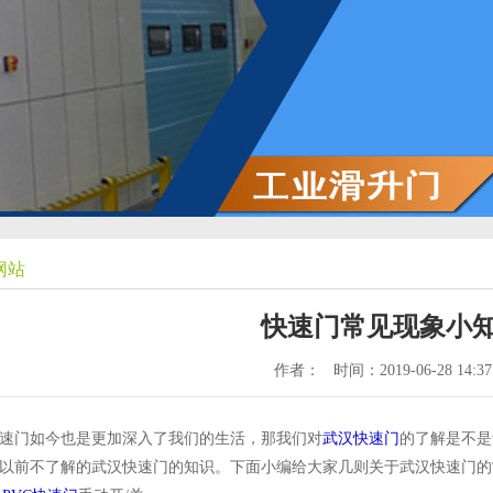
网站
快速门常见现象小
作者：
时间：2019-06-28 14:37
速门如今也是更加深入了我们的生活，那我们对
武汉快速门
的了解是不是
以前不了解的武汉快速门的知识。下面小编给大家几则关于武汉快速门的