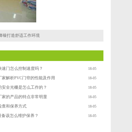
降噪打造舒适工作环境
快速门怎么控制速度吗？
18-05
厂家解析PVC门帘的性能及作用
18-05
的安全光栅是怎么工作的？
18-05
厂家的产品的特点非常明显
18-05
检查和保养方式
18-05
门设备该怎么维护保养？
18-05