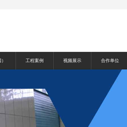
国）
工程案例
视频展示
合作单位