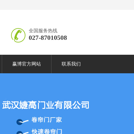
全国服务热线
027-87010508
赢博官方网站
联系我们