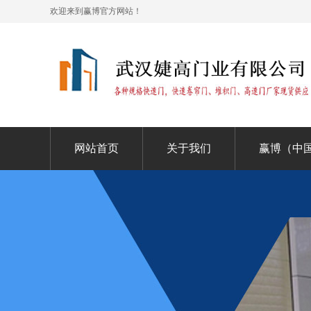
欢迎来到赢博官方网站！
网站首页
关于我们
赢博（中