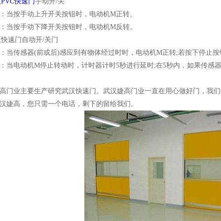
PVC快速门
手动开/关
当按手动上升开关按钮时，电动机M正转。
当按手动下降开关按钮时，电动机M反转。
快速门自动开/关门
传感器(前或后)感应到有物体经过时时，电动机M正转;若按下停止按
电动机M停止转动时，计时器计时5秒进行延时;在5秒内，如果传感器
门业主要生产研究武汉快速门。武汉婕高门业一直在用心做好门，我们
汉婕高，您只需一个电话，剩下的留给我们。