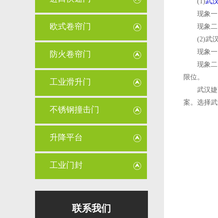
(1)
武汉
现象一：
欧式卷帘门
现象二：
(2)武汉
现象一：当
防火卷帘门
现象二：当
限位。
工业滑升门
武汉婕高
案。选择武
不锈钢撞击门
升降平台
工业门封
联系我们