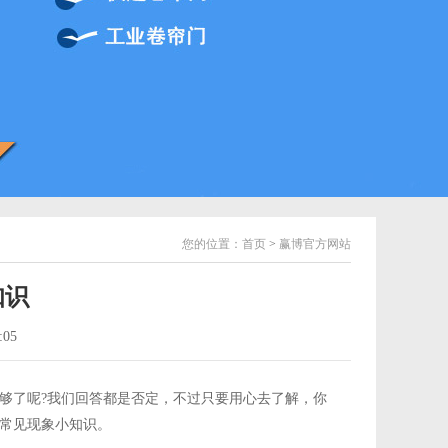
您的位置：
首页
>
赢博官方网站
知识
:05
够了呢?我们回答都是否定，不过只要用心去了解，你
常见现象小知识。