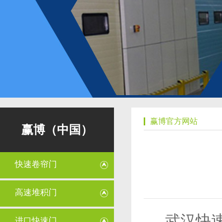
赢博官方网站
赢博（中国）
快速卷帘门
高速堆积门
武汉快
进口快速门