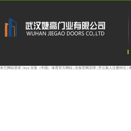
米兰网站登录
|
leyu·乐鱼（中国）体育官方网站
|
乐鱼官网买球
|
开云新人注册88元
|