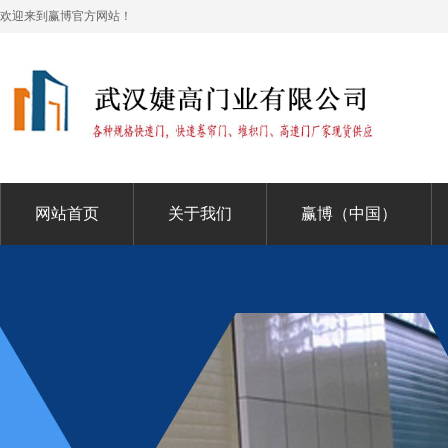
欢迎来到赢博官方网站！
网站首页
关于我们
赢博（中国）