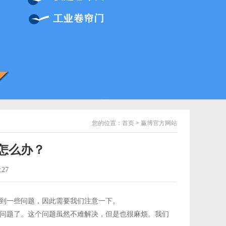
您的位置：
首页
>
赢博官方网站
怎么办？
:27
到一些问题，因此需要我们注意一下。
问题了。这个问题虽然不难解决，但是也很麻烦。我们