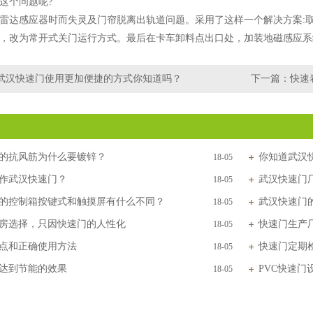
这个问题呢?
达感应器时而失灵及门帘脱离出轨道问题。采用了这样一个解决方案:取
，改为常开式关门运行方式。最后在卡车卸料点出口处，加装地磁感应系
武汉快速门使用更加便捷的方式你知道吗？
下一篇：
快速
的抗风筋为什么要镀锌？
你知道武汉
18-05
作武汉快速门？
武汉快速门
18-05
的控制箱按键式和触摸屏有什么不同？
武汉快速门
18-05
房选择，只因快速门的人性化
快速门生产
18-05
点和正确使用方法
快速门定期
18-05
达到节能的效果
PVC快速
18-05