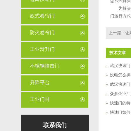
怎么去解决
为解决雷
欧式卷帘门
门运行方式
防火卷帘门
上一篇：
让
工业滑升门
技术文章
不锈钢撞击门
武汉快速门
没电怎么操
升降平台
武汉快速门
众多企业厂
工业门封
快速门的特
快速门如何
联系我们