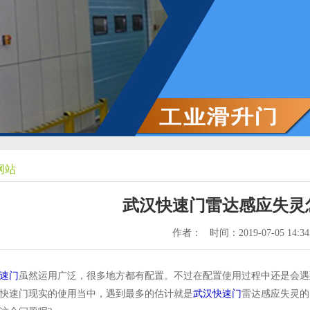
网站
武汉快速门雷达感应失灵
作者：
时间：2019-07-05 14:34
速门
虽然运用广泛，很多地方都有配置。不过在配置使用过程中还是会遇
快速门
现实的使用当中，遇到最多的估计就是
武汉快速门
雷达感应失灵的