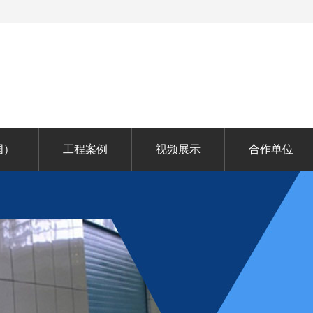
国）
工程案例
视频展示
合作单位