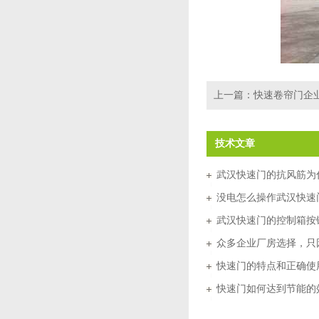
上一篇：
快速卷帘门企
技术文章
武汉快速门的抗风筋为
没电怎么操作武汉快速
武汉快速门的控制箱按
众多企业厂房选择，只
快速门的特点和正确使
快速门如何达到节能的