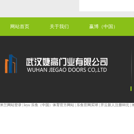
网站首页
关于我们
赢博（中国）
米兰网站登录
|
leyu·乐鱼（中国）体育官方网站
|
乐鱼官网买球
|
开云新人注册88元
|