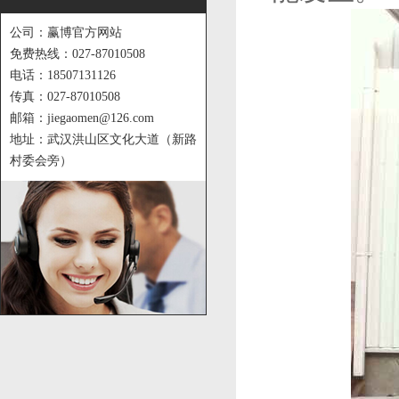
公司：赢博官方网站
免费热线：027-87010508
电话：18507131126
传真：027-87010508
邮箱：jiegaomen@126.com
地址：武汉洪山区文化大道（新路
村委会旁）