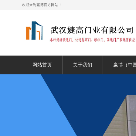
欢迎来到赢博官方网站！
网站首页
关于我们
赢博（中