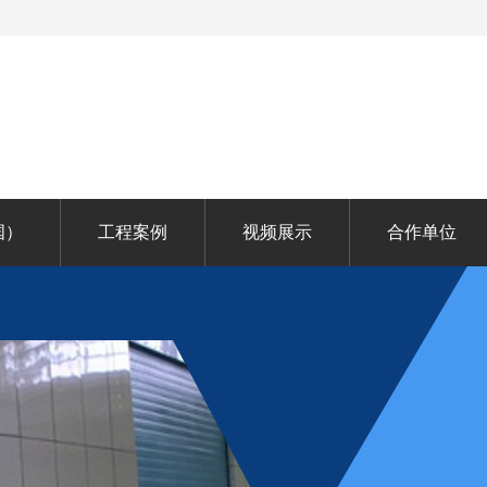
国）
工程案例
视频展示
合作单位