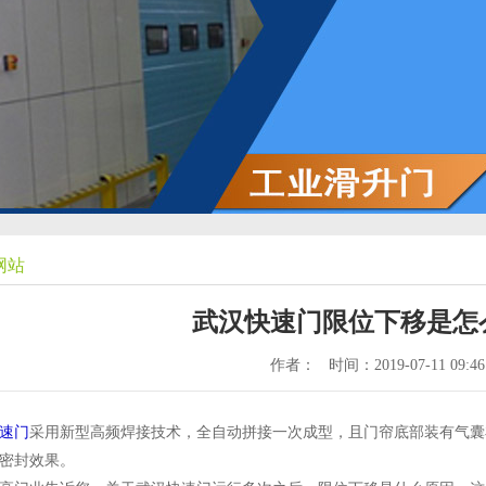
网站
武汉快速门限位下移是怎
作者：
时间：2019-07-11 09:46
速门
采用新型高频焊接技术，全自动拼接一次成型，且门帘底部装有气囊
密封效果。