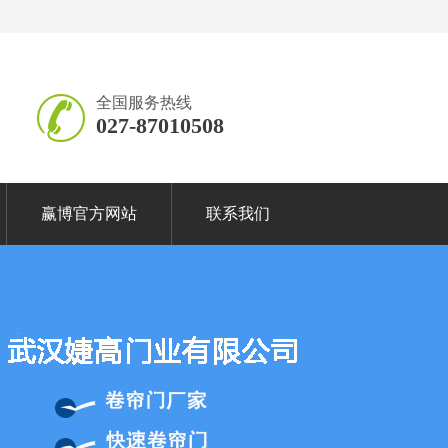
全国服务热线
027-87010508
赢博官方网站
联系我们