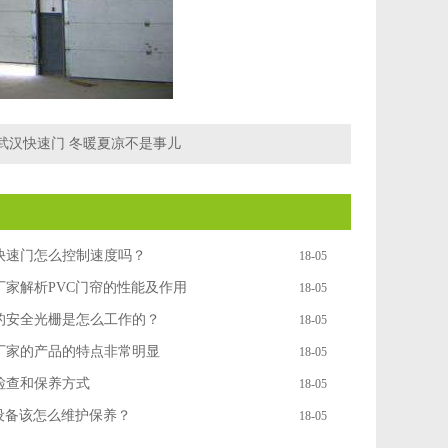
武汉快速门 冬暖夏凉不是事儿
快速门怎么控制速度吗？
18-05
厂家解析PVC门帘的性能及作用
18-05
的安全光栅是怎么工作的？
18-05
厂家的产品的特点非常明显
18-05
检查和保养方式
18-05
门设备该怎么维护保养？
18-05