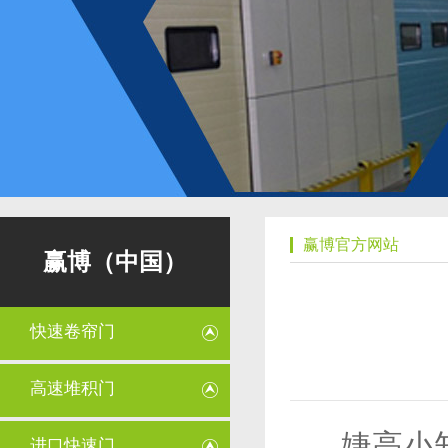
赢博官方网站
赢博（中国）
快速卷帘门
高速堆积门
婕高小
进口快速门