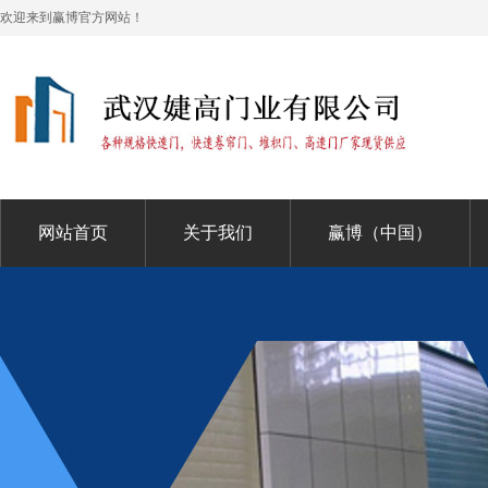
欢迎来到赢博官方网站！
网站首页
关于我们
赢博（中国）