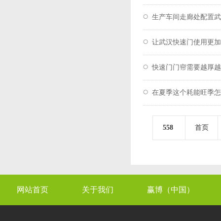
生产车间走廊处配置武
让武汉快速门使用更加
快速门门帘需要越厚越
在夏季这个耗能旺季怎
558
首页
网站首页
关于我们
赢博（中国）