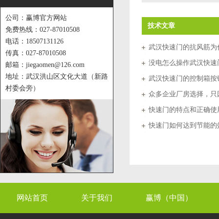
公司：赢博官方网站
技术文章
免费热线：027-87010508
电话：18507131126
武汉快速门的抗风筋为
传真：027-87010508
没电怎么操作武汉快速
邮箱：jiegaomen@126.com
地址：武汉洪山区文化大道（新路
武汉快速门的控制箱按
村委会旁）
众多企业厂房选择，只
快速门的特点和正确使
快速门如何达到节能的
网站首页
关于我们
赢博（中国）