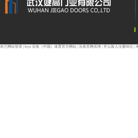
米兰网站登录
|
leyu·乐鱼（中国）体育官方网站
|
乐鱼官网买球
|
开云新人注册88元
|