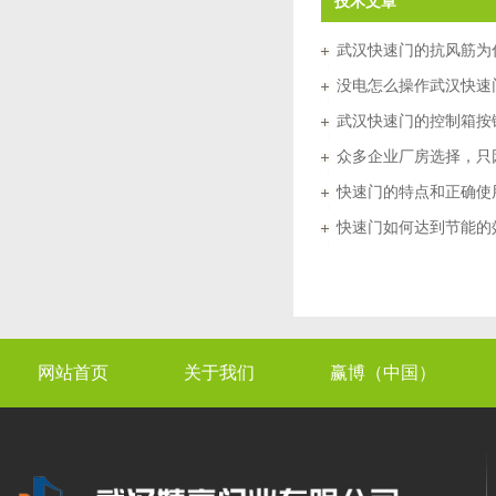
技术文章
武汉快速门的抗风筋为
没电怎么操作武汉快速
武汉快速门的控制箱按
众多企业厂房选择，只
快速门的特点和正确使
快速门如何达到节能的
网站首页
关于我们
赢博（中国）