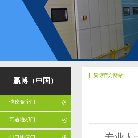
赢博官方网站
赢博（中国）
快速卷帘门
高速堆积门
专业人
进口快速门