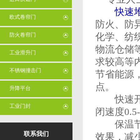
快速
欧式卷帘门
防火、防
化学、纺
防火卷帘门
物流仓储
工业滑升门
求较高等
不锈钢撞击门
节省能源
点。
升降平台
快速开启：
工业门封
闭速度0.5-
保温节能
联系我们
效果，减