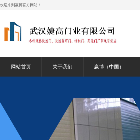
欢迎来到赢博官方网站！
网站首页
关于我们
赢博（中国）