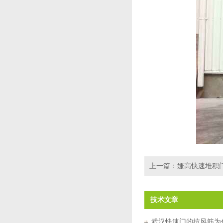
上一篇：
婕高快速堆积
技术文章
武汉快速门的抗风筋为