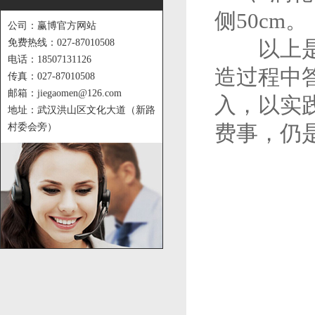
侧50cm。
公司：赢博官方网站
以上是三
免费热线：027-87010508
电话：18507131126
造过程中
传真：027-87010508
邮箱：jiegaomen@126.com
入，以实
地址：武汉洪山区文化大道（新路
费事，仍
村委会旁）