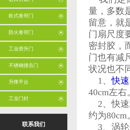
量，多数
欧式卷帘门
留意，就
门扇尺度
防火卷帘门
密封胶，
工业滑升门
门也有减
不锈钢撞击门
状况也不
1、
快速
升降平台
40cm左右
工业门封
2、快速
约为80cm
联系我们
3、涡轮