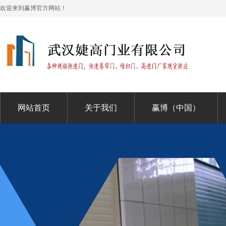
欢迎来到赢博官方网站！
网站首页
关于我们
赢博（中国）