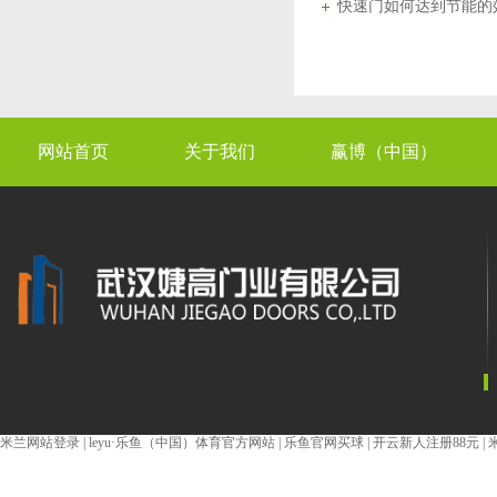
快速门如何达到节能的
网站首页
关于我们
赢博（中国）
米兰网站登录
|
leyu·乐鱼（中国）体育官方网站
|
乐鱼官网买球
|
开云新人注册88元
|