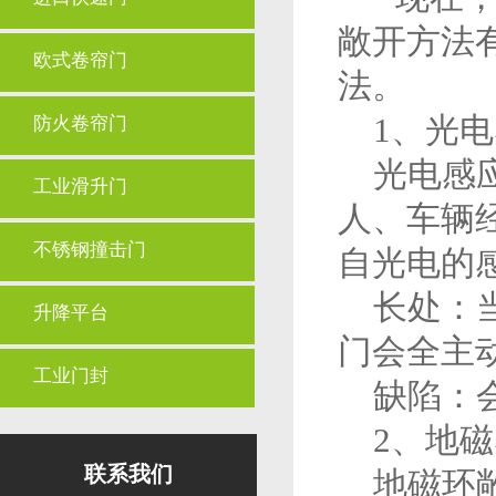
敞开方法
欧式卷帘门
法。
1、光电
防火卷帘门
光电感应
工业滑升门
人、车辆
不锈钢撞击门
自光电的
长处：当
升降平台
门会全主
工业门封
缺陷：会
2、地磁
联系我们
地磁环敞