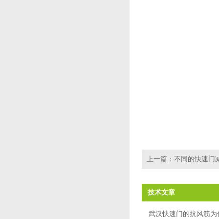
上一篇：
不同的快速门
技术文章
武汉快速门的抗风筋为