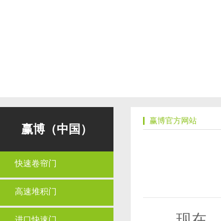
赢博官方网站
赢博（中国）
快速卷帘门
高速堆积门
现在
进口快速门