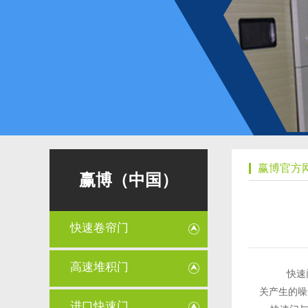
赢博官方
赢博（中国）
快速卷帘门
高速堆积门
快速门
关产生的噪
进口快速门