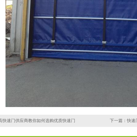
高快速门供应商教你如何选购优质快速门
下一篇：
快速