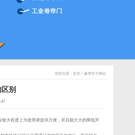
您的位置：
首页
>
赢博官方网站
的区别
:47
能在较大程度上为使用者提供方便，并且能大大的降低开