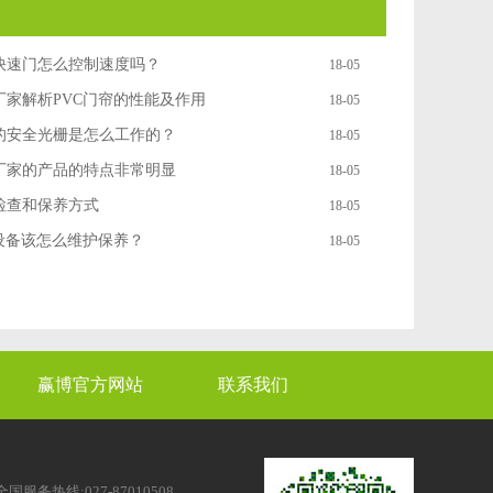
快速门怎么控制速度吗？
18-05
厂家解析PVC门帘的性能及作用
18-05
的安全光栅是怎么工作的？
18-05
厂家的产品的特点非常明显
18-05
检查和保养方式
18-05
门设备该怎么维护保养？
18-05
赢博官方网站
联系我们
全国服务热线:027-87010508