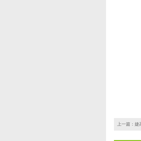
上一篇：
婕