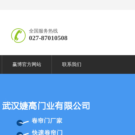
全国服务热线
027-87010508
赢博官方网站
联系我们