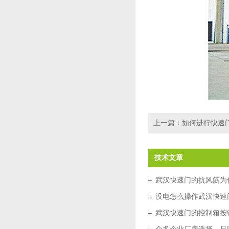
上一篇：
如何进行快速
技术文章
武汉快速门的抗风筋为
没电怎么操作武汉快速
武汉快速门的控制箱按