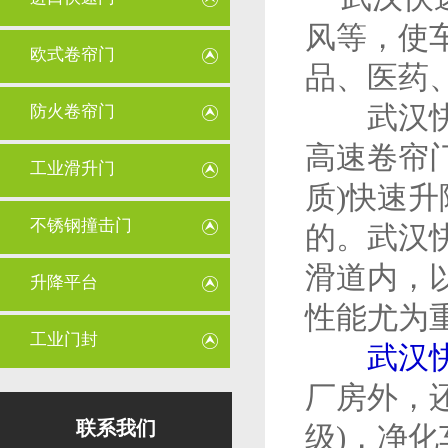
风等，使
欧式卷帘门
品、医药
武汉快速
防火卷帘门
高速卷帘门
工业滑升门
质)快速
不锈钢撞击门
的。武汉
滑道内，
升降平台
性能尤为
工业门封
武汉
厂房外，还
联系我们
级)，净