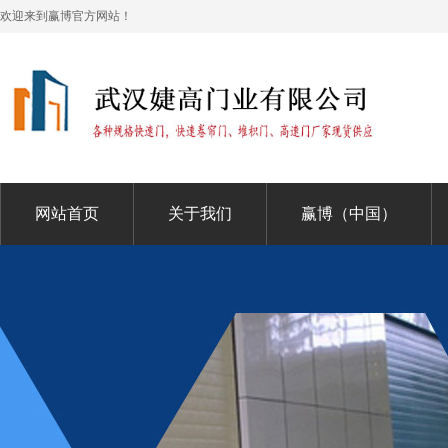
欢迎来到赢博官方网站！
网站首页
关于我们
赢博（中国）