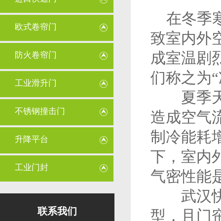
在冬季寒
欧式卷帘门
致室内外
成室温剧
防火卷帘门
们称之为“
工业滑升门
夏季天气
不锈钢撞击门
造成空气
制冷能耗
升降平台
下，室内
工业门封
气密性能
武汉快速
联系我们
型，且门