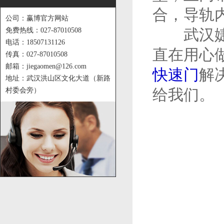
合，导轨
公司：赢博官方网站
武汉婕
免费热线：027-87010508
电话：18507131126
直在用心
传真：027-87010508
邮箱：jiegaomen@126.com
快速门
解
地址：武汉洪山区文化大道（新路
给我们。
村委会旁）