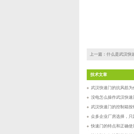
上一篇：
什么是武汉快
技术文章
武汉快速门的抗风筋为
没电怎么操作武汉快速
武汉快速门的控制箱按
众多企业厂房选择，只
快速门的特点和正确使