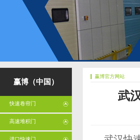
赢博官方网站
赢博（中国）
武
快速卷帘门
高速堆积门
武汉快
进口快速门