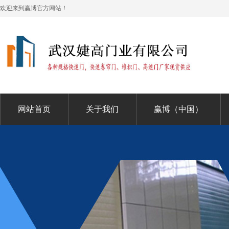
欢迎来到赢博官方网站！
网站首页
关于我们
赢博（中国）