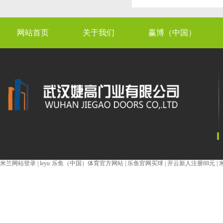
网站首页
关于我们
赢博（中国）
米兰网站登录
|
leyu·乐鱼（中国）体育官方网站
|
乐鱼官网买球
|
开云新人注册88元
|