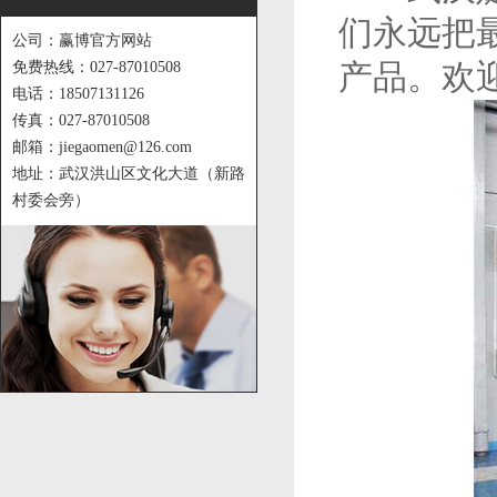
们永远把
公司：赢博官方网站
产品。欢
免费热线：027-87010508
电话：18507131126
传真：027-87010508
邮箱：jiegaomen@126.com
地址：武汉洪山区文化大道（新路
村委会旁）