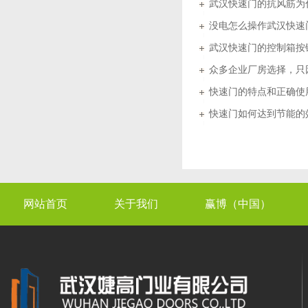
武汉快速门的抗风筋为
没电怎么操作武汉快速
武汉快速门的控制箱按
众多企业厂房选择，只
快速门的特点和正确使
快速门如何达到节能的
网站首页
关于我们
赢博（中国）