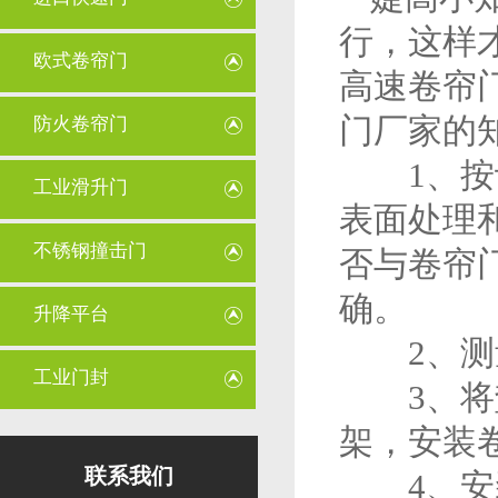
行，这样
欧式卷帘门
高速卷帘
门厂家的
防火卷帘门
1、按设
工业滑升门
表面处理
不锈钢撞击门
否与卷帘
确。
升降平台
2、测量
工业门封
3、将垫
架，安装
联系我们
4、安装