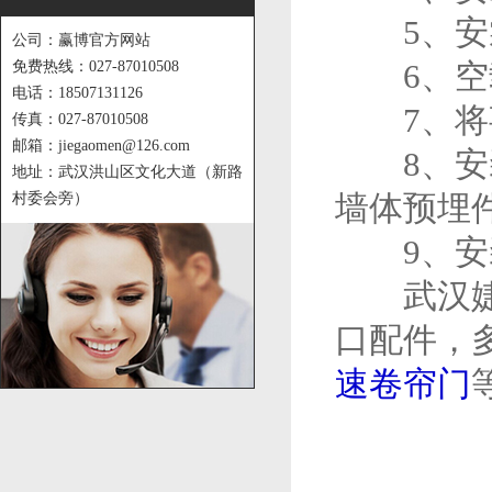
5、安裳
公司：赢博官方网站
6、空
免费热线：027-87010508
电话：18507131126
7、将事
传真：027-87010508
邮箱：jiegaomen@126.com
8、安装
地址：武汉洪山区文化大道（新路
墙体预埋
村委会旁）
9、安装
武汉婕高
口配件，
速卷帘门