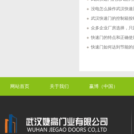
没电怎么操作武汉快速
武汉快速门的控制箱按
众多企业厂房选择，只
快速门的特点和正确使
快速门如何达到节能的
网站首页
关于我们
赢博（中国）