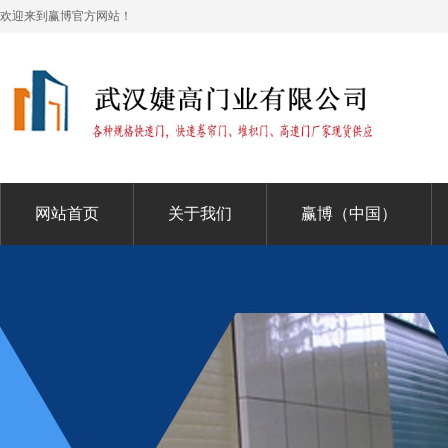
欢迎来到赢博官方网站！
网站首页
关于我们
赢博（中国）