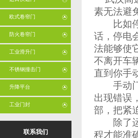
素无法避
欧式卷帘门
比如停
话，停电
防火卷帘门
法能够使
工业滑升门
不离开车
不锈钢撞击门
直到你手
手动门
升降平台
出现错误
工业门封
部，把紧
除了运用
联系我们
程才能准