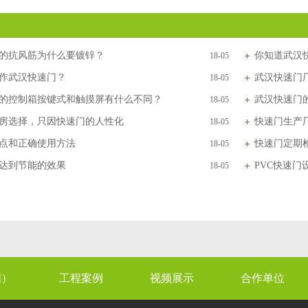
的抗风筋为什么要镀锌？
你知道武汉
18-05
作武汉快速门？
武汉快速门
18-05
的控制箱按键式和触摸屏有什么不同？
武汉快速门
18-05
房选择，只因快速门的人性化
快速门生产
18-05
点和正确使用方法
快速门定期
18-05
达到节能的效果
PVC快速
18-05
国）
工程案例
视频展示
合作单位