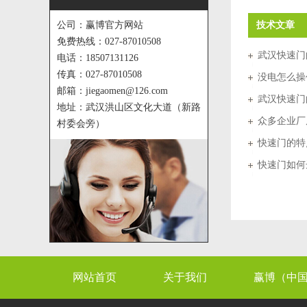
公司：赢博官方网站
技术文章
免费热线：027-87010508
武汉快速门
电话：18507131126
传真：027-87010508
没电怎么操
邮箱：jiegaomen@126.com
武汉快速门
地址：武汉洪山区文化大道（新路
众多企业厂
村委会旁）
快速门的特
快速门如何
网站首页
关于我们
赢博（中