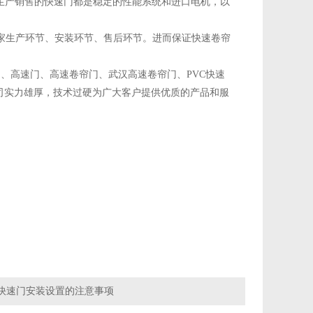
生产销售的快速门都是稳定的性能系统和进口电机，以
家生产环节、安装环节、售后环节。进而保证快速卷帘
高速门、高速卷帘门、武汉高速卷帘门、PVC快速
司实力雄厚，技术过硬为广大客户提供优质的产品和服
快速门安装设置的注意事项