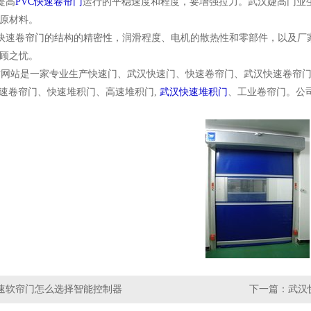
提高
PVC快速卷帘门
运行的平稳速度和程度，要增强拉力。武汉婕高门业
原材料。
速卷帘门的结构的精密性，润滑程度、电机的散热性和零部件，以及厂
顾之忧。
站是一家专业生产快速门、武汉快速门、快速卷帘门、武汉快速卷帘门、
快速卷帘门、快速堆积门、高速堆积门,
武汉快速堆积门
、工业卷帘门。公
速软帘门怎么选择智能控制器
下一篇：
武汉