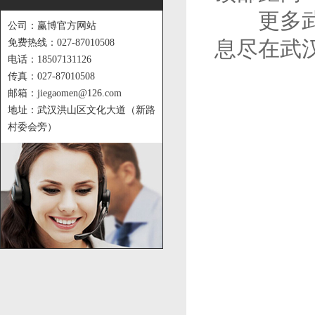
更多武
公司：赢博官方网站
息尽在武
免费热线：027-87010508
电话：18507131126
传真：027-87010508
邮箱：jiegaomen@126.com
地址：武汉洪山区文化大道（新路
村委会旁）